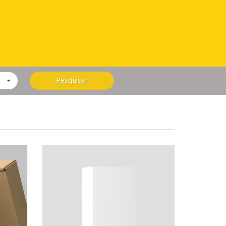
Pesquisar