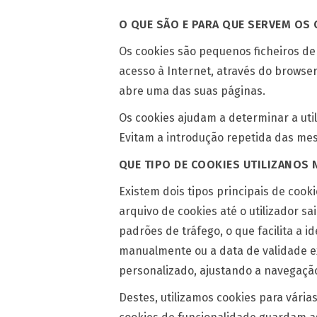
O QUE SÃO E PARA QUE SERVEM OS
Os cookies são pequenos ficheiros de
acesso à Internet, através do browse
abre uma das suas páginas.
Os cookies ajudam a determinar a util
Evitam a introdução repetida das me
QUE TIPO DE COOKIES UTILIZANOS 
Existem dois tipos principais de coo
arquivo de cookies até o utilizador s
padrões de tráfego, o que facilita a 
manualmente ou a data de validade exp
personalizado, ajustando a navegação
Destes, utilizamos cookies para várias