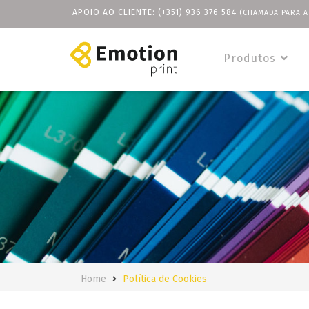
APOIO AO CLIENTE:
(+351) 936 376 584
(CHAMADA PARA A
Produtos
Home
Política de Cookies