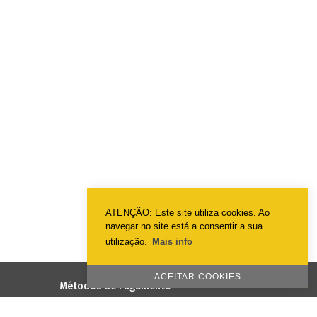
ATENÇÃO: Este site utiliza cookies. Ao
navegar no site está a consentir a sua
utilização.
Mais info
ACEITAR COOKIES
Métodos de Pagamento