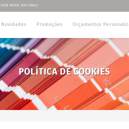
 REDE MÓVEL NACIONAL)
Novidades
Promoções
Orçamentos Personali
POLÍTICA DE COOKIES