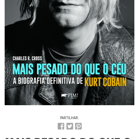
PARTILHAR: