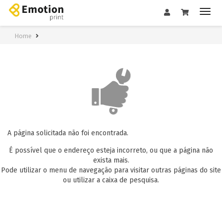
Home
A página solicitada não foi encontrada.
É possível que o endereço esteja incorreto, ou que a página não
exista mais.
Pode utilizar o menu de navegação para visitar outras páginas do site
ou utilizar a caixa de pesquisa.