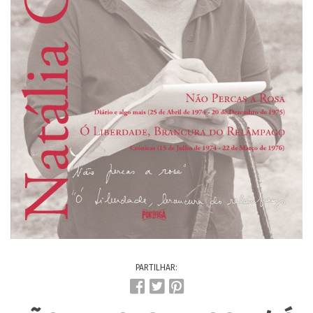
PARTILHAR: