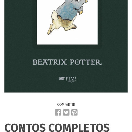
COMPARTIR
CONTOS COMPLETOS