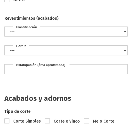
Revestimientos (acabados)
Plastificación
Barniz
Estampación (área aproximada):
Acabados y adornos
Tipo de corte
Corte Simples
Corte e Vinco
Meio Corte