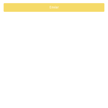
Enviar