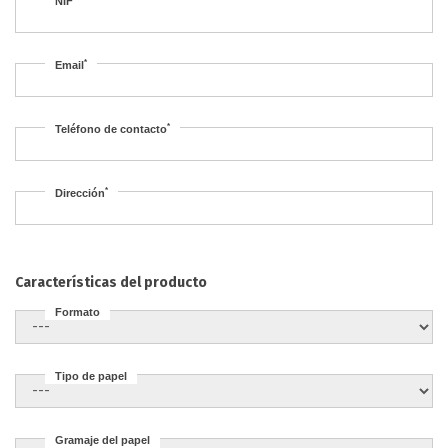
NIF
*
Email
*
Teléfono de contacto
*
Dirección
Características del producto
Formato
Tipo de papel
Gramaje del papel