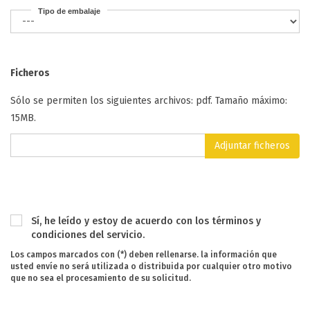
Tipo de embalaje
Ficheros
Sólo se permiten los siguientes archivos: pdf. Tamaño máximo:
15MB.
Adjuntar ficheros
Sí, he leído y estoy de acuerdo con los términos y
condiciones del servicio.
Los campos marcados con (*) deben rellenarse. la información que
usted envíe no será utilizada o distribuida por cualquier otro motivo
que no sea el procesamiento de su solicitud.